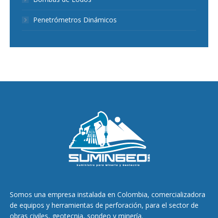
Penetrómetros Dinámicos
Somos una empresa instalada en Colombia, comercializadora
de equipos y herramientas de perforación, para el sector de
obras civiles, geotecnia, sondeo y minería.