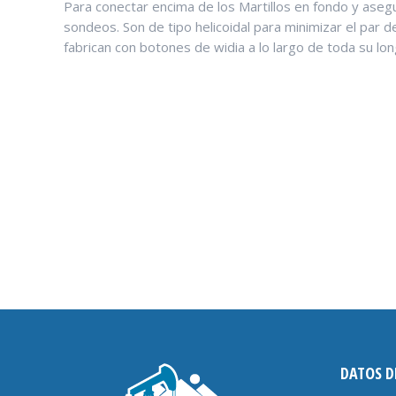
Para conectar encima de los Martillos en fondo y asegur
sondeos. Son de tipo helicoidal para minimizar el par d
fabrican con botones de widia a lo largo de toda su lon
DATOS D