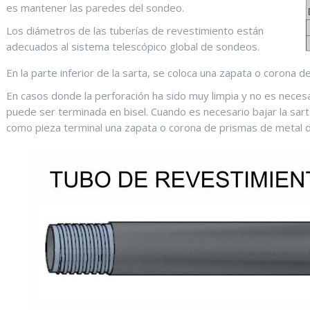
es mantener las paredes del sondeo.
Los diámetros de las tuberías de revestimiento están
adecuados al sistema telescópico global de sondeos.
En la parte inferior de la sarta, se coloca una zapata o corona d
En casos donde la perforación ha sido muy limpia y no es necesar
puede ser terminada en bisel. Cuando es necesario bajar la sart
como pieza terminal una zapata o corona de prismas de metal 