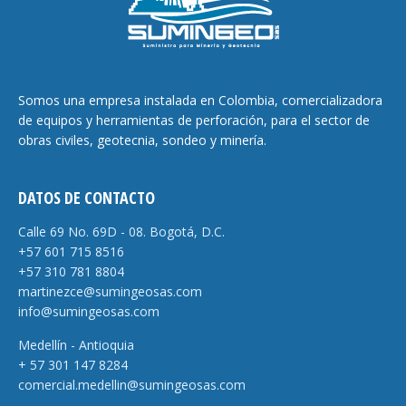
Somos una empresa instalada en Colombia, comercializadora
de equipos y herramientas de perforación, para el sector de
obras civiles, geotecnia, sondeo y minería.
DATOS DE CONTACTO
Calle 69 No. 69D - 08. Bogotá, D.C.
+57 601 715 8516
+57 310 781 8804
martinezce@sumingeosas.com
info@sumingeosas.com
Medellín - Antioquia
+ 57 301 147 8284
comercial.medellin@sumingeosas.com